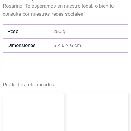
Rosarino. Te esperamos en nuestro local, o bien tu
consulta por nuestras redes sociales!
Peso
260 g
Dimensiones
6 × 6 × 6 cm
Productos relacionados