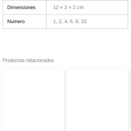
Dimensiones
12 × 2 × 2 cm
Numero
1, 2, 4, 6, 8, 10
Productos relacionados