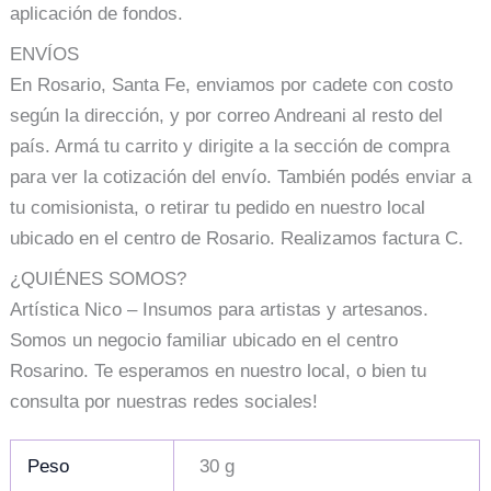
aplicación de fondos.
ENVÍOS
En Rosario, Santa Fe, enviamos por cadete con costo
según la dirección, y por correo Andreani al resto del
país. Armá tu carrito y dirigite a la sección de compra
para ver la cotización del envío. También podés enviar a
tu comisionista, o retirar tu pedido en nuestro local
ubicado en el centro de Rosario. Realizamos factura C.
¿QUIÉNES SOMOS?
Artística Nico – Insumos para artistas y artesanos.
Somos un negocio familiar ubicado en el centro
Rosarino. Te esperamos en nuestro local, o bien tu
consulta por nuestras redes sociales!
Peso
30 g