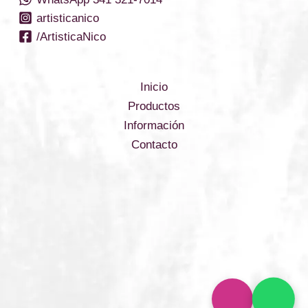
artisticanico
/ArtisticaNico
Inicio
Productos
Información
Contacto