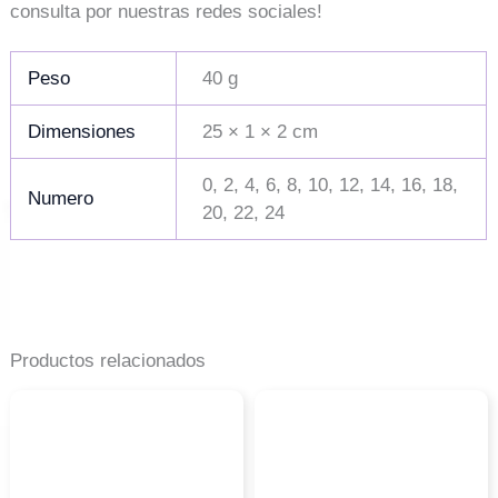
consulta por nuestras redes sociales!
Peso
40 g
Dimensiones
25 × 1 × 2 cm
0, 2, 4, 6, 8, 10, 12, 14, 16, 18,
Numero
20, 22, 24
Productos relacionados