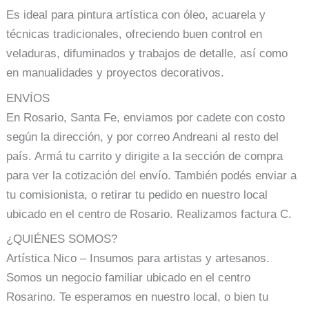
Es ideal para pintura artística con óleo, acuarela y
técnicas tradicionales, ofreciendo buen control en
veladuras, difuminados y trabajos de detalle, así como
en manualidades y proyectos decorativos.
ENVÍOS
En Rosario, Santa Fe, enviamos por cadete con costo
según la dirección, y por correo Andreani al resto del
país. Armá tu carrito y dirigite a la sección de compra
para ver la cotización del envío. También podés enviar a
tu comisionista, o retirar tu pedido en nuestro local
ubicado en el centro de Rosario. Realizamos factura C.
¿QUIÉNES SOMOS?
Artística Nico – Insumos para artistas y artesanos.
Somos un negocio familiar ubicado en el centro
Rosarino. Te esperamos en nuestro local, o bien tu