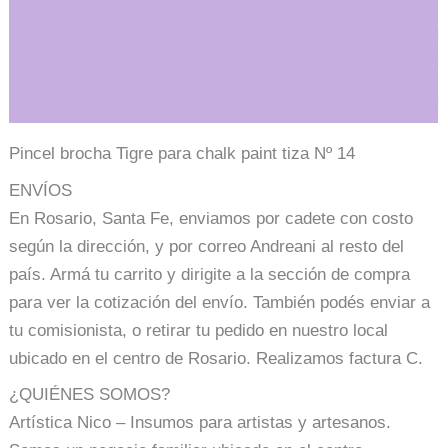
Descripción
Información adicional
Pincel brocha Tigre para chalk paint tiza Nº 14
ENVÍOS
En Rosario, Santa Fe, enviamos por cadete con costo
según la dirección, y por correo Andreani al resto del
país. Armá tu carrito y dirigite a la sección de compra
para ver la cotización del envío. También podés enviar a
tu comisionista, o retirar tu pedido en nuestro local
ubicado en el centro de Rosario. Realizamos factura C.
¿QUIÉNES SOMOS?
Artística Nico – Insumos para artistas y artesanos.