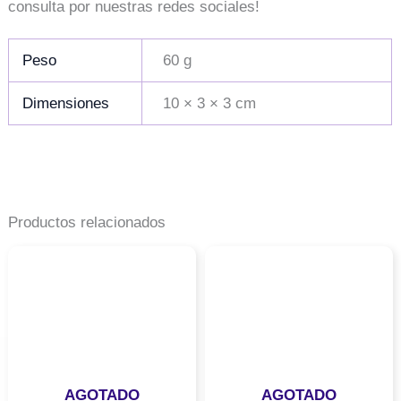
consulta por nuestras redes sociales!
Peso
60 g
Dimensiones
10 × 3 × 3 cm
Productos relacionados
AGOTADO
AGOTADO