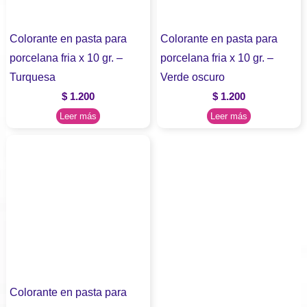
Colorante en pasta para
Colorante en pasta para
porcelana fria x 10 gr. –
porcelana fria x 10 gr. –
Turquesa
Verde oscuro
$
1.200
$
1.200
Leer más
Leer más
Colorante en pasta para