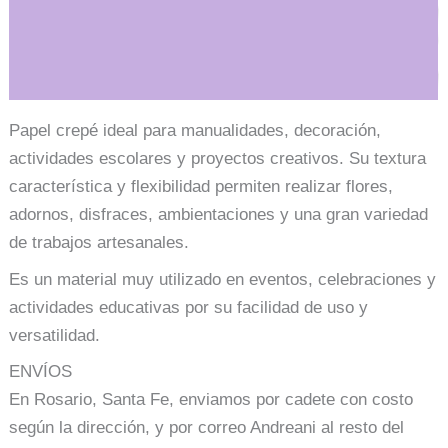
Información adicional
Papel crepé ideal para manualidades, decoración,
actividades escolares y proyectos creativos. Su textura
característica y flexibilidad permiten realizar flores,
adornos, disfraces, ambientaciones y una gran variedad
de trabajos artesanales.
Es un material muy utilizado en eventos, celebraciones y
actividades educativas por su facilidad de uso y
versatilidad.
ENVÍOS
En Rosario, Santa Fe, enviamos por cadete con costo
según la dirección, y por correo Andreani al resto del