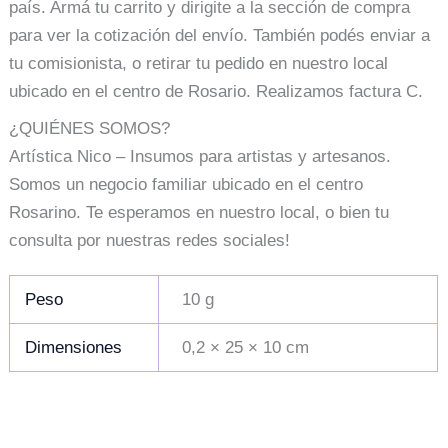
país. Armá tu carrito y dirigite a la sección de compra
para ver la cotización del envío. También podés enviar a
tu comisionista, o retirar tu pedido en nuestro local
ubicado en el centro de Rosario. Realizamos factura C.
¿QUIÉNES SOMOS?
Artística Nico – Insumos para artistas y artesanos.
Somos un negocio familiar ubicado en el centro
Rosarino. Te esperamos en nuestro local, o bien tu
consulta por nuestras redes sociales!
Peso
10 g
Dimensiones
0,2 × 25 × 10 cm