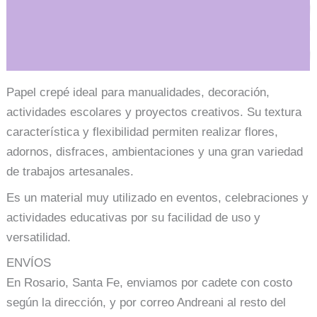
Información adicional
Papel crepé ideal para manualidades, decoración,
actividades escolares y proyectos creativos. Su textura
característica y flexibilidad permiten realizar flores,
adornos, disfraces, ambientaciones y una gran variedad
de trabajos artesanales.
Es un material muy utilizado en eventos, celebraciones y
actividades educativas por su facilidad de uso y
versatilidad.
ENVÍOS
En Rosario, Santa Fe, enviamos por cadete con costo
según la dirección, y por correo Andreani al resto del