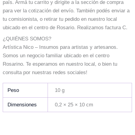
país. Armá tu carrito y dirigite a la sección de compra
para ver la cotización del envío. También podés enviar a
tu comisionista, o retirar tu pedido en nuestro local
ubicado en el centro de Rosario. Realizamos factura C.
¿QUIÉNES SOMOS?
Artística Nico – Insumos para artistas y artesanos.
Somos un negocio familiar ubicado en el centro
Rosarino. Te esperamos en nuestro local, o bien tu
consulta por nuestras redes sociales!
Peso
10 g
Dimensiones
0,2 × 25 × 10 cm