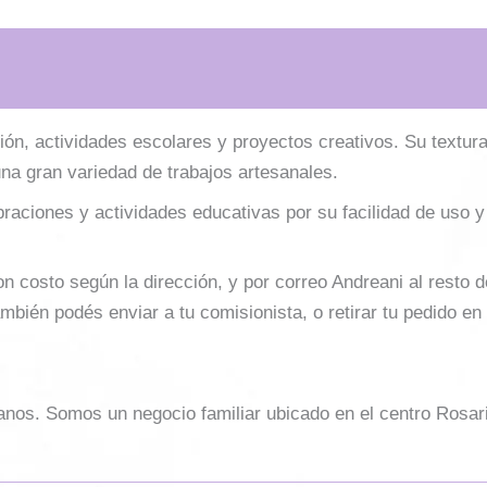
n, actividades escolares y proyectos creativos. Su textura c
una gran variedad de trabajos artesanales.
raciones y actividades educativas por su facilidad de uso y 
costo según la dirección, y por correo Andreani al resto del 
mbién podés enviar a tu comisionista, o retirar tu pedido en
sanos. Somos un negocio familiar ubicado en el centro Rosar