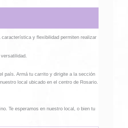
aracterística y flexibilidad permiten realizar
versatilidad.
país. Armá tu carrito y dirigite a la sección
 nuestro local ubicado en el centro de Rosario.
ino. Te esperamos en nuestro local, o bien tu