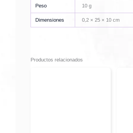
Peso
10 g
Dimensiones
0,2 × 25 × 10 cm
Productos relacionados