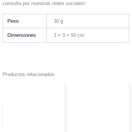
consulta por nuestras redes sociales!
Peso
30 g
Dimensiones
3 × 3 × 50 cm
Productos relacionados