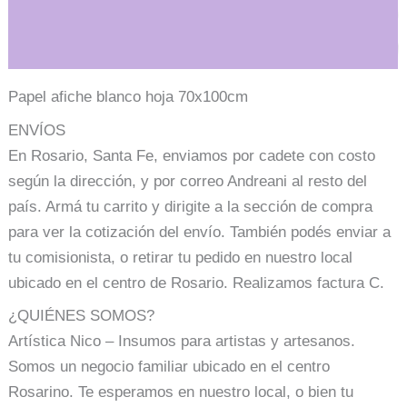
Información adicional
Papel afiche blanco hoja 70x100cm
ENVÍOS
En Rosario, Santa Fe, enviamos por cadete con costo
según la dirección, y por correo Andreani al resto del
país. Armá tu carrito y dirigite a la sección de compra
para ver la cotización del envío. También podés enviar a
tu comisionista, o retirar tu pedido en nuestro local
ubicado en el centro de Rosario. Realizamos factura C.
¿QUIÉNES SOMOS?
Artística Nico – Insumos para artistas y artesanos.
Somos un negocio familiar ubicado en el centro
Rosarino. Te esperamos en nuestro local, o bien tu