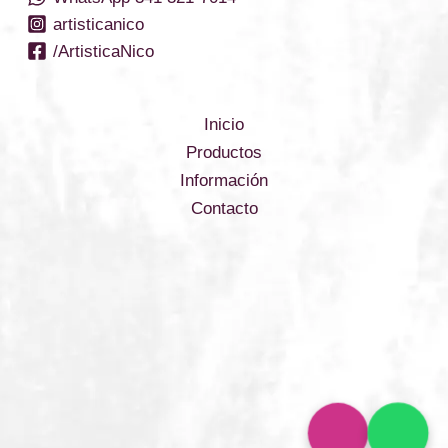
artisticanico
/ArtisticaNico
Inicio
Productos
Información
Contacto