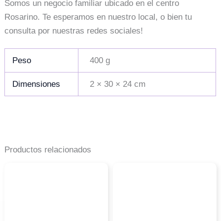
Somos un negocio familiar ubicado en el centro
Rosarino. Te esperamos en nuestro local, o bien tu
consulta por nuestras redes sociales!
Peso
400 g
Dimensiones
2 × 30 × 24 cm
Productos relacionados