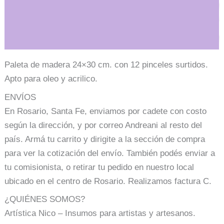
Información adicional
Paleta de madera 24×30 cm. con 12 pinceles surtidos.
Apto para oleo y acrilico.
ENVÍOS
En Rosario, Santa Fe, enviamos por cadete con costo
según la dirección, y por correo Andreani al resto del
país. Armá tu carrito y dirigite a la sección de compra
para ver la cotización del envío. También podés enviar a
tu comisionista, o retirar tu pedido en nuestro local
ubicado en el centro de Rosario. Realizamos factura C.
¿QUIÉNES SOMOS?
Artística Nico – Insumos para artistas y artesanos.