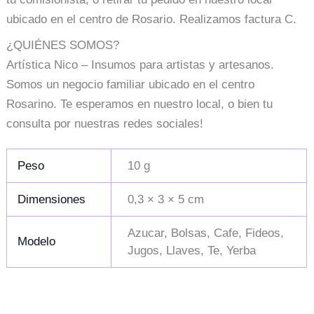
ubicado en el centro de Rosario. Realizamos factura C.
¿QUIÉNES SOMOS?
Artística Nico – Insumos para artistas y artesanos.
Somos un negocio familiar ubicado en el centro
Rosarino. Te esperamos en nuestro local, o bien tu
consulta por nuestras redes sociales!
Peso
10 g
Dimensiones
0,3 × 3 × 5 cm
Azucar, Bolsas, Cafe, Fideos,
Modelo
Jugos, Llaves, Te, Yerba