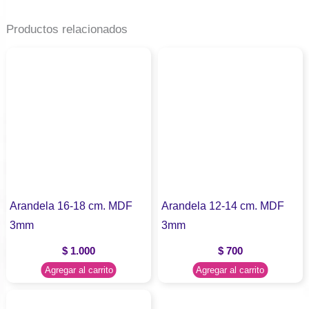
Productos relacionados
Arandela 16-18 cm. MDF
Arandela 12-14 cm. MDF
3mm
3mm
$
1.000
$
700
Agregar al carrito
Agregar al carrito