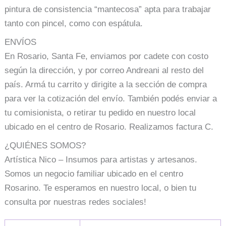
pintura de consistencia “mantecosa” apta para trabajar
tanto con pincel, como con espátula.
ENVÍOS
En Rosario, Santa Fe, enviamos por cadete con costo
según la dirección, y por correo Andreani al resto del
país. Armá tu carrito y dirigite a la sección de compra
para ver la cotización del envío. También podés enviar a
tu comisionista, o retirar tu pedido en nuestro local
ubicado en el centro de Rosario. Realizamos factura C.
¿QUIÉNES SOMOS?
Artística Nico – Insumos para artistas y artesanos.
Somos un negocio familiar ubicado en el centro
Rosarino. Te esperamos en nuestro local, o bien tu
consulta por nuestras redes sociales!