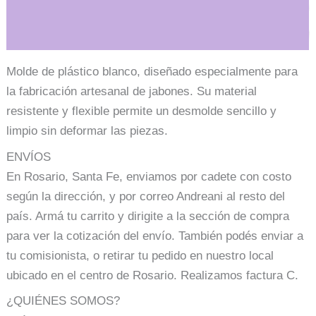
Información adicional
Molde de plástico blanco, diseñado especialmente para
la fabricación artesanal de jabones. Su material
resistente y flexible permite un desmolde sencillo y
limpio sin deformar las piezas.
ENVÍOS
En Rosario, Santa Fe, enviamos por cadete con costo
según la dirección, y por correo Andreani al resto del
país. Armá tu carrito y dirigite a la sección de compra
para ver la cotización del envío. También podés enviar a
tu comisionista, o retirar tu pedido en nuestro local
ubicado en el centro de Rosario. Realizamos factura C.
¿QUIÉNES SOMOS?