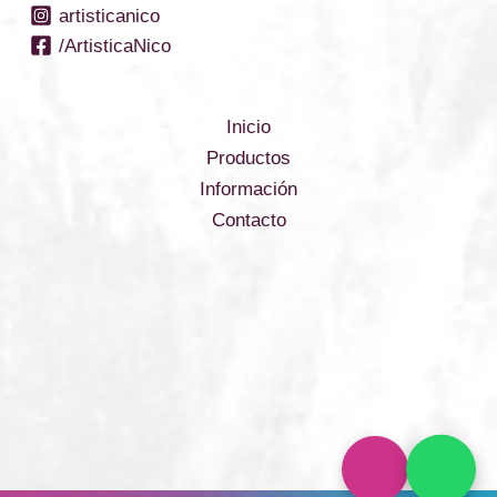
artisticanico
/ArtisticaNico
Inicio
Productos
Información
Contacto