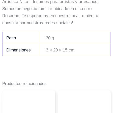
Artística Nico – Insumos para artistas y artesanos.
Somos un negocio familiar ubicado en el centro
Rosarino. Te esperamos en nuestro local, o bien tu
consulta por nuestras redes sociales!
Peso
30 g
Dimensiones
3 × 20 × 15 cm
Productos relacionados