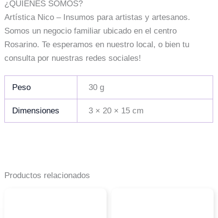
¿QUIÉNES SOMOS?
Artística Nico – Insumos para artistas y artesanos.
Somos un negocio familiar ubicado en el centro
Rosarino. Te esperamos en nuestro local, o bien tu
consulta por nuestras redes sociales!
Peso
30 g
Dimensiones
3 × 20 × 15 cm
Productos relacionados