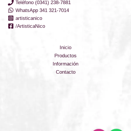
Teléfono (0341) 238-7881
WhatsApp 341 321-7014
artisticanico
/ArtisticaNico
Inicio
Productos
Información
Contacto