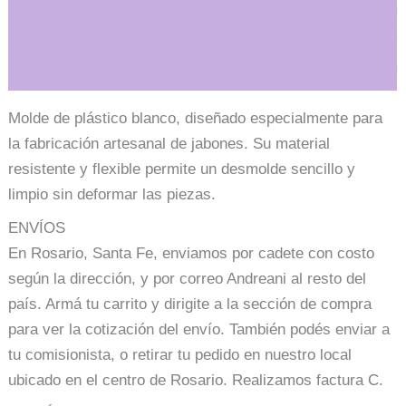
Información adicional
Molde de plástico blanco, diseñado especialmente para
la fabricación artesanal de jabones. Su material
resistente y flexible permite un desmolde sencillo y
limpio sin deformar las piezas.
ENVÍOS
En Rosario, Santa Fe, enviamos por cadete con costo
según la dirección, y por correo Andreani al resto del
país. Armá tu carrito y dirigite a la sección de compra
para ver la cotización del envío. También podés enviar a
tu comisionista, o retirar tu pedido en nuestro local
ubicado en el centro de Rosario. Realizamos factura C.