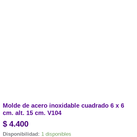
Molde de acero inoxidable cuadrado 6 x 6
cm. alt. 15 cm. V104
$
4.400
Disponibilidad:
1 disponibles