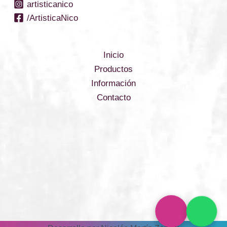
artisticanico
/ArtisticaNico
Inicio
Productos
Información
Contacto