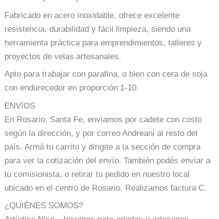
Fabricado en acero inoxidable, ofrece excelente
resistencia, durabilidad y fácil limpieza, siendo una
herramienta práctica para emprendimientos, talleres y
proyectos de velas artesanales.
Apto para trabajar con parafina, o bien con cera de soja
con endurecedor en proporción 1-10.
ENVÍOS
En Rosario, Santa Fe, enviamos por cadete con costo
según la dirección, y por correo Andreani al resto del
país. Armá tu carrito y dirigite a la sección de compra
para ver la cotización del envío. También podés enviar a
tu comisionista, o retirar tu pedido en nuestro local
ubicado en el centro de Rosario. Realizamos factura C.
¿QUIÉNES SOMOS?