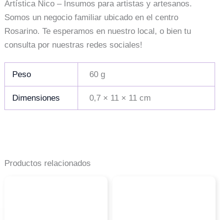
Artística Nico – Insumos para artistas y artesanos.
Somos un negocio familiar ubicado en el centro
Rosarino. Te esperamos en nuestro local, o bien tu
consulta por nuestras redes sociales!
Peso
60 g
Dimensiones
0,7 × 11 × 11 cm
Productos relacionados