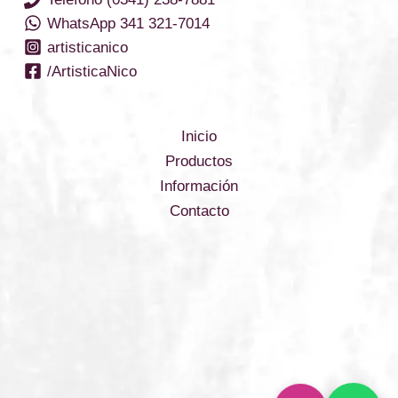
WhatsApp 341 321-7014
artisticanico
/ArtisticaNico
Inicio
Productos
Información
Contacto