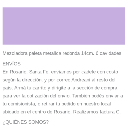
Descripción
Información adicional
Mezcladora paleta metalica redonda 14cm. 6 cavidades
ENVÍOS
En Rosario, Santa Fe, enviamos por cadete con costo
según la dirección, y por correo Andreani al resto del
país. Armá tu carrito y dirigite a la sección de compra
para ver la cotización del envío. También podés enviar a
tu comisionista, o retirar tu pedido en nuestro local
ubicado en el centro de Rosario. Realizamos factura C.
¿QUIÉNES SOMOS?