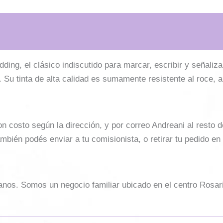
ing, el clásico indiscutido para marcar, escribir y señaliza
. Su tinta de alta calidad es sumamente resistente al roce, 
costo según la dirección, y por correo Andreani al resto del 
mbién podés enviar a tu comisionista, o retirar tu pedido en
sanos. Somos un negocio familiar ubicado en el centro Rosar