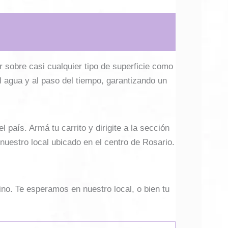
r sobre casi cualquier tipo de superficie como
al agua y al paso del tiempo, garantizando un
país. Armá tu carrito y dirigite a la sección
 nuestro local ubicado en el centro de Rosario.
ino. Te esperamos en nuestro local, o bien tu