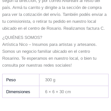
según la dirección, y por correo Andreani al resto del
país. Armá tu carrito y dirigite a la sección de compra
para ver la cotización del envío. También podés enviar a
tu comisionista, o retirar tu pedido en nuestro local
ubicado en el centro de Rosario. Realizamos factura C.
¿QUIÉNES SOMOS?
Artística Nico – Insumos para artistas y artesanos.
Somos un negocio familiar ubicado en el centro
Rosarino. Te esperamos en nuestro local, o bien tu
consulta por nuestras redes sociales!
Peso
300 g
Dimensiones
6 × 6 × 30 cm