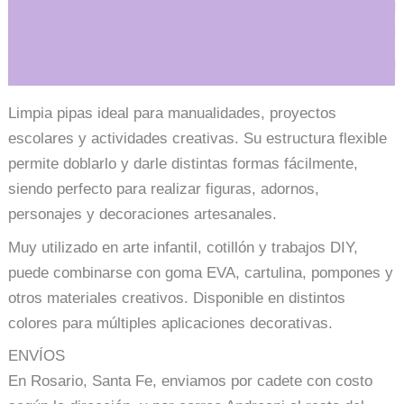
Información adicional
Limpia pipas ideal para manualidades, proyectos
escolares y actividades creativas. Su estructura flexible
permite doblarlo y darle distintas formas fácilmente,
siendo perfecto para realizar figuras, adornos,
personajes y decoraciones artesanales.
Muy utilizado en arte infantil, cotillón y trabajos DIY,
puede combinarse con goma EVA, cartulina, pompones y
otros materiales creativos. Disponible en distintos
colores para múltiples aplicaciones decorativas.
ENVÍOS
En Rosario, Santa Fe, enviamos por cadete con costo