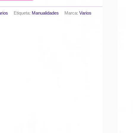
rios
Etiqueta:
Manualidades
Marca:
Varios