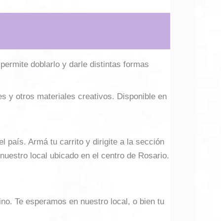
permite doblarlo y darle distintas formas
es y otros materiales creativos. Disponible en
país. Armá tu carrito y dirigite a la sección
 nuestro local ubicado en el centro de Rosario.
ino. Te esperamos en nuestro local, o bien tu