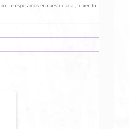
ino. Te esperamos en nuestro local, o bien tu