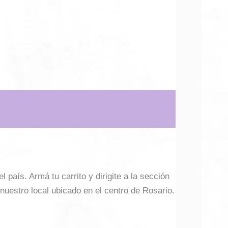
país. Armá tu carrito y dirigite a la sección
 nuestro local ubicado en el centro de Rosario.