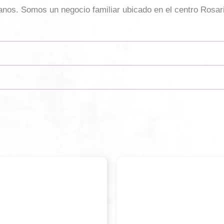
sanos. Somos un negocio familiar ubicado en el centro Rosar