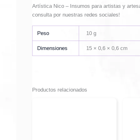
Artística Nico – Insumos para artistas y arte
consulta por nuestras redes sociales!
Peso
10 g
Dimensiones
15 × 0,6 × 0,6 cm
Productos relacionados