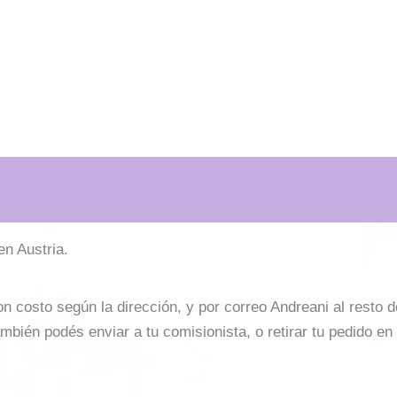
en Austria.
costo según la dirección, y por correo Andreani al resto del 
mbién podés enviar a tu comisionista, o retirar tu pedido en