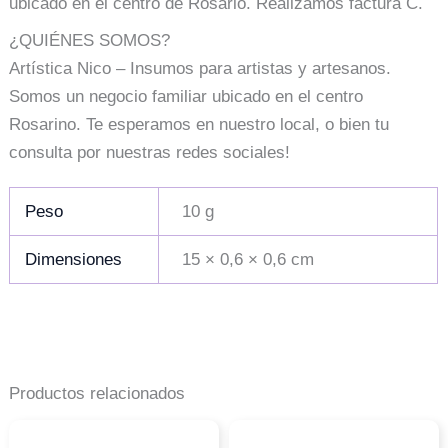
ubicado en el centro de Rosario. Realizamos factura C.
¿QUIÉNES SOMOS?
Artística Nico – Insumos para artistas y artesanos.
Somos un negocio familiar ubicado en el centro
Rosarino. Te esperamos en nuestro local, o bien tu
consulta por nuestras redes sociales!
Peso
10 g
Dimensiones
15 × 0,6 × 0,6 cm
Productos relacionados