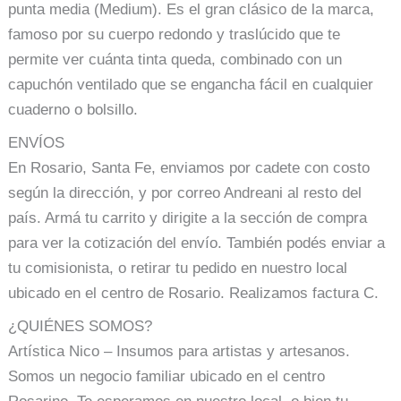
punta media (Medium). Es el gran clásico de la marca,
famoso por su cuerpo redondo y traslúcido que te
permite ver cuánta tinta queda, combinado con un
capuchón ventilado que se engancha fácil en cualquier
cuaderno o bolsillo.
ENVÍOS
En Rosario, Santa Fe, enviamos por cadete con costo
según la dirección, y por correo Andreani al resto del
país. Armá tu carrito y dirigite a la sección de compra
para ver la cotización del envío. También podés enviar a
tu comisionista, o retirar tu pedido en nuestro local
ubicado en el centro de Rosario. Realizamos factura C.
¿QUIÉNES SOMOS?
Artística Nico – Insumos para artistas y artesanos.
Somos un negocio familiar ubicado en el centro