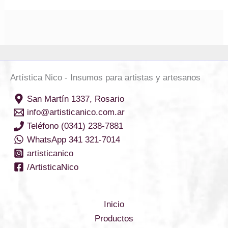
Artística Nico - Insumos para artistas y artesanos
San Martín 1337, Rosario
info@artisticanico.com.ar
Teléfono (0341) 238-7881
WhatsApp 341 321-7014
artisticanico
/ArtisticaNico
Inicio
Productos