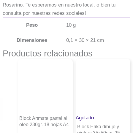
Rosarino. Te esperamos en nuestro local, o bien tu
consulta por nuestras redes sociales!
Peso
10 g
Dimensiones
0,1 × 30 × 21 cm
Productos relacionados
Agotado
Block Artmate pastel al
oleo 230gr. 18 hojas A4
Block Erika dibujo y
pintura 35x50cm. 25