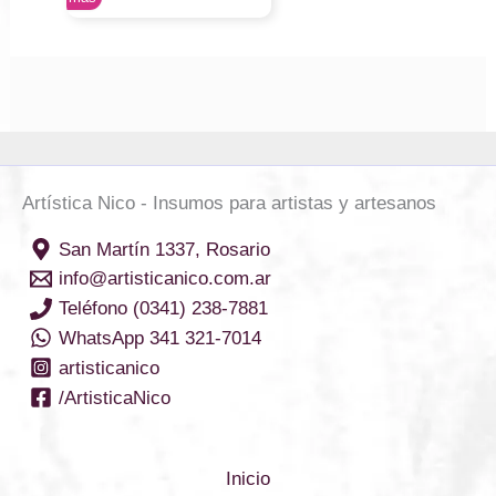
Artística Nico - Insumos para artistas y artesanos
San Martín 1337, Rosario
info@artisticanico.com.ar
Teléfono (0341) 238-7881
WhatsApp 341 321-7014
artisticanico
/ArtisticaNico
Inicio