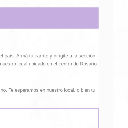
país. Armá tu carrito y dirigite a la sección
 nuestro local ubicado en el centro de Rosario.
ino. Te esperamos en nuestro local, o bien tu