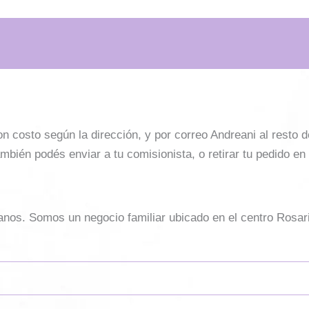
costo según la dirección, y por correo Andreani al resto del 
mbién podés enviar a tu comisionista, o retirar tu pedido en
sanos. Somos un negocio familiar ubicado en el centro Rosar