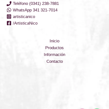
Teléfono (0341) 238-7881
WhatsApp 341 321-7014
artisticanico
/ArtisticaNico
Inicio
Productos
Información
Contacto