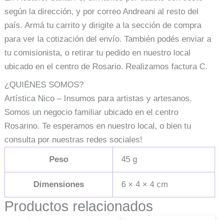
según la dirección, y por correo Andreani al resto del
país. Armá tu carrito y dirigite a la sección de compra
para ver la cotización del envío. También podés enviar a
tu comisionista, o retirar tu pedido en nuestro local
ubicado en el centro de Rosario. Realizamos factura C.
¿QUIÉNES SOMOS?
Artística Nico – Insumos para artistas y artesanos.
Somos un negocio familiar ubicado en el centro
Rosarino. Te esperamos en nuestro local, o bien tu
consulta por nuestras redes sociales!
Peso
45 g
Dimensiones
6 × 4 × 4 cm
Productos relacionados