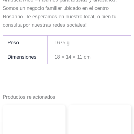
Somos un negocio familiar ubicado en el centro
Rosarino. Te esperamos en nuestro local, o bien tu
consulta por nuestras redes sociales!
Peso
1675 g
Dimensiones
18 × 14 × 11 cm
Productos relacionados