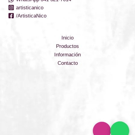
artisticanico
/ArtisticaNico
Inicio
Productos
Información
Contacto