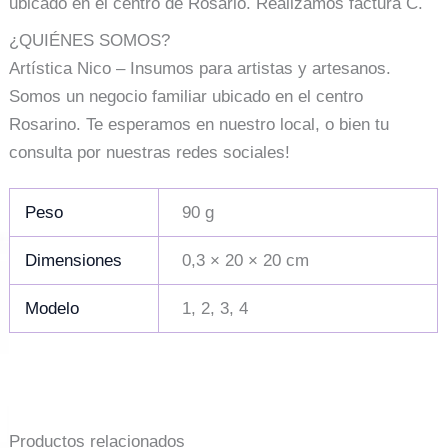
ubicado en el centro de Rosario. Realizamos factura C.
¿QUIÉNES SOMOS?
Artística Nico – Insumos para artistas y artesanos.
Somos un negocio familiar ubicado en el centro
Rosarino. Te esperamos en nuestro local, o bien tu
consulta por nuestras redes sociales!
Peso
90 g
Dimensiones
0,3 × 20 × 20 cm
Modelo
1, 2, 3, 4
Productos relacionados