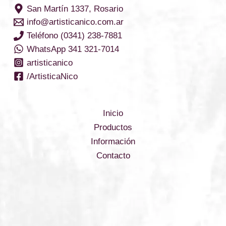
San Martín 1337, Rosario
info@artisticanico.com.ar
Teléfono (0341) 238-7881
WhatsApp 341 321-7014
artisticanico
/ArtisticaNico
Inicio
Productos
Información
Contacto