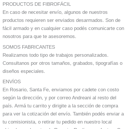
PRODUCTOS DE FIBROFÁCIL
En caso de necesitar envío, algunos de nuestros
productos requieren ser enviados desarmados. Son de
fácil armado y en cualquier caso podés comunicarte con
nosotros para que te asesoremos.
SOMOS FABRICANTES
Realizamos todo tipo de trabajos personalizados.
Consultanos por otros tamaños, grabados, tipografías o
diseños especiales.
ENVÍOS
En Rosario, Santa Fe, enviamos por cadete con costo
según la dirección, y por correo Andreani al resto del
país. Armá tu carrito y dirigite a la sección de compra
para ver la cotización del envío. También podés enviar a
tu comisionista, o retirar tu pedido en nuestro local