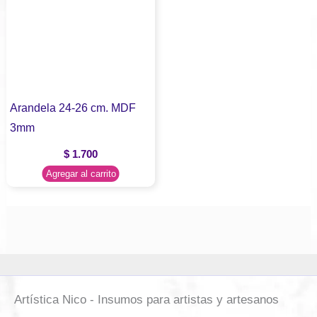
Arandela 24-26 cm. MDF
3mm
$
1.700
Agregar al carrito
Artística Nico - Insumos para artistas y artesanos