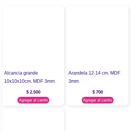
Alcancia grande
Arandela 12-14 cm. MDF
10x10x10cm. MDF 3mm
3mm
$
2.500
$
700
Agregar al carrito
Agregar al carrito