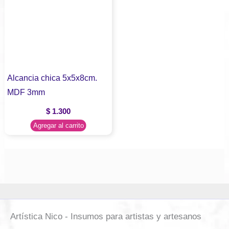
Alcancia chica 5x5x8cm.
MDF 3mm
$
1.300
Agregar al carrito
Artística Nico - Insumos para artistas y artesanos