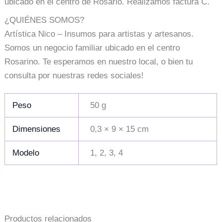
ubicado en el centro de Rosario. Realizamos factura C.
¿QUIÉNES SOMOS?
Artística Nico – Insumos para artistas y artesanos.
Somos un negocio familiar ubicado en el centro
Rosarino. Te esperamos en nuestro local, o bien tu
consulta por nuestras redes sociales!
Peso
50 g
Dimensiones
0,3 × 9 × 15 cm
Modelo
1, 2, 3, 4
Productos relacionados