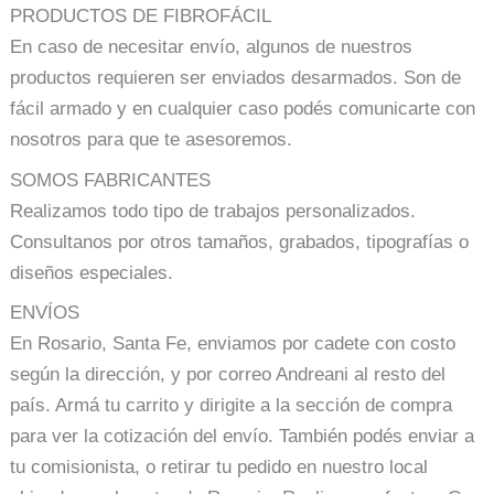
PRODUCTOS DE FIBROFÁCIL
En caso de necesitar envío, algunos de nuestros
productos requieren ser enviados desarmados. Son de
fácil armado y en cualquier caso podés comunicarte con
nosotros para que te asesoremos.
SOMOS FABRICANTES
Realizamos todo tipo de trabajos personalizados.
Consultanos por otros tamaños, grabados, tipografías o
diseños especiales.
ENVÍOS
En Rosario, Santa Fe, enviamos por cadete con costo
según la dirección, y por correo Andreani al resto del
país. Armá tu carrito y dirigite a la sección de compra
para ver la cotización del envío. También podés enviar a
tu comisionista, o retirar tu pedido en nuestro local