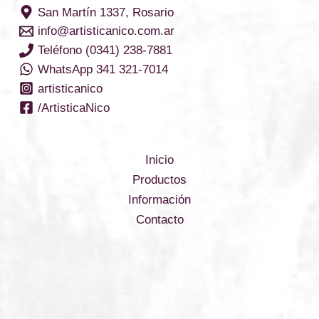
San Martín 1337, Rosario
info@artisticanico.com.ar
Teléfono (0341) 238-7881
WhatsApp 341 321-7014
artisticanico
/ArtisticaNico
Inicio
Productos
Información
Contacto