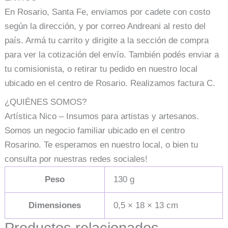
En Rosario, Santa Fe, enviamos por cadete con costo
según la dirección, y por correo Andreani al resto del
país. Armá tu carrito y dirigite a la sección de compra
para ver la cotización del envío. También podés enviar a
tu comisionista, o retirar tu pedido en nuestro local
ubicado en el centro de Rosario. Realizamos factura C.
¿QUIÉNES SOMOS?
Artística Nico – Insumos para artistas y artesanos.
Somos un negocio familiar ubicado en el centro
Rosarino. Te esperamos en nuestro local, o bien tu
consulta por nuestras redes sociales!
Peso
130 g
Dimensiones
0,5 × 18 × 13 cm
Productos relacionados