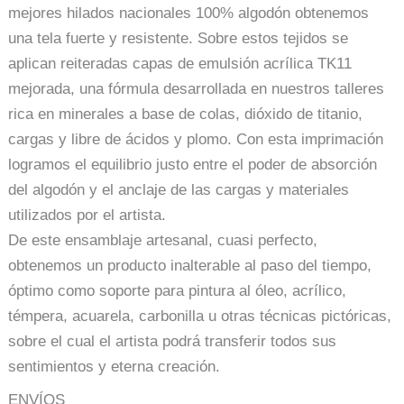
mejores hilados nacionales 100% algodón obtenemos
una tela fuerte y resistente. Sobre estos tejidos se
aplican reiteradas capas de emulsión acrílica TK11
mejorada, una fórmula desarrollada en nuestros talleres
rica en minerales a base de colas, dióxido de titanio,
cargas y libre de ácidos y plomo. Con esta imprimación
logramos el equilibrio justo entre el poder de absorción
del algodón y el anclaje de las cargas y materiales
utilizados por el artista.
De este ensamblaje artesanal, cuasi perfecto,
obtenemos un producto inalterable al paso del tiempo,
óptimo como soporte para pintura al óleo, acrílico,
témpera, acuarela, carbonilla u otras técnicas pictóricas,
sobre el cual el artista podrá transferir todos sus
sentimientos y eterna creación.
ENVÍOS