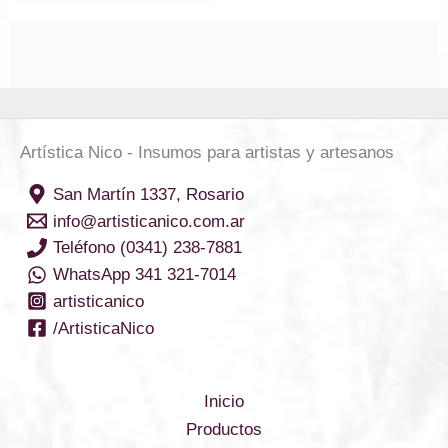
Artística Nico - Insumos para artistas y artesanos
San Martín 1337, Rosario
info@artisticanico.com.ar
Teléfono (0341) 238-7881
WhatsApp 341 321-7014
artisticanico
/ArtisticaNico
Inicio
Productos