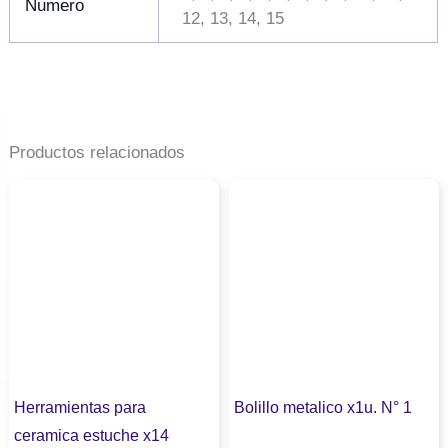
Numero
12, 13, 14, 15
Productos relacionados
Herramientas para
Bolillo metalico x1u. N° 1
ceramica estuche x14