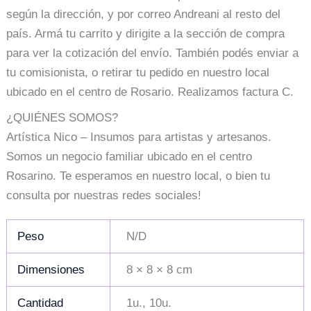
según la dirección, y por correo Andreani al resto del
país. Armá tu carrito y dirigite a la sección de compra
para ver la cotización del envío. También podés enviar a
tu comisionista, o retirar tu pedido en nuestro local
ubicado en el centro de Rosario. Realizamos factura C.
¿QUIÉNES SOMOS?
Artística Nico – Insumos para artistas y artesanos.
Somos un negocio familiar ubicado en el centro
Rosarino. Te esperamos en nuestro local, o bien tu
consulta por nuestras redes sociales!
Peso
N/D
Dimensiones
8 × 8 × 8 cm
Cantidad
1u., 10u.