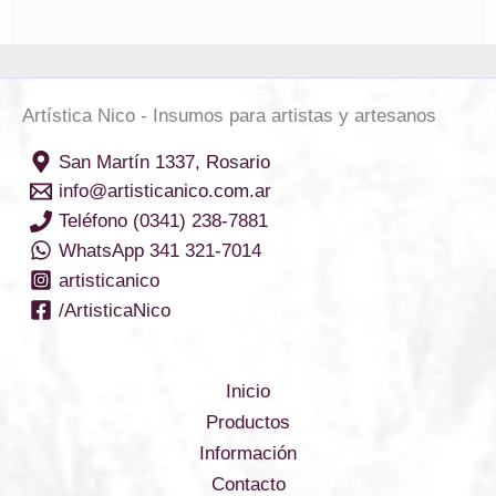
Artística Nico - Insumos para artistas y artesanos
San Martín 1337, Rosario
info@artisticanico.com.ar
Teléfono (0341) 238-7881
WhatsApp 341 321-7014
artisticanico
/ArtisticaNico
Inicio
Productos
Información
Contacto