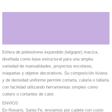
Descripción
Información adicional
Esfera de poliestireno expandido (telgopor) maciza,
diseñada como base estructural para una amplia
variedad de manualidades, proyectos escolares,
maquetas y objetos decorativos. Su composición liviana
y de densidad uniforme permite cortarla, calarla o tallarla
con facilidad utilizando herramientas simples como
cutters o cortantes de calor.
ENVÍOS
En Rosario, Santa Fe, enviamos por cadete con costo