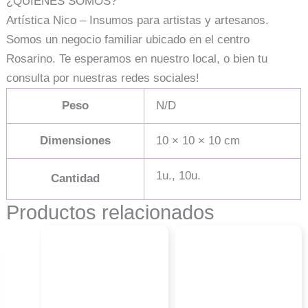
¿QUIÉNES SOMOS?
Artística Nico – Insumos para artistas y artesanos.
Somos un negocio familiar ubicado en el centro
Rosarino. Te esperamos en nuestro local, o bien tu
consulta por nuestras redes sociales!
Peso
N/D
Dimensiones
10 × 10 × 10 cm
1u., 10u.
Cantidad
Productos relacionados