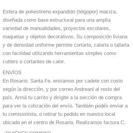
Esfera de poliestireno expandido (telgopor) maciza,
diseñada como base estructural para una amplia
variedad de manualidades, proyectos escolares,
maquetas y objetos decorativos. Su composición liviana
y de densidad uniforme permite cortarla, calarla o tallarla
con facilidad utilizando herramientas simples como
cutters o cortantes de calor.
ENVÍOS
En Rosario, Santa Fe, enviamos por cadete con costo
según la dirección, y por correo Andreani al resto del
país. Armá tu carrito y dirigite a la sección de compra
para ver la cotización del envío. También podés enviar a
tu comisionista, o retirar tu pedido en nuestro local
ubicado en el centro de Rosario. Realizamos factura C.