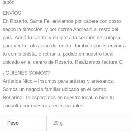
jabón.
ENVÍOS
En Rosario, Santa Fe, enviamos por cadete con costo
según la dirección, y por correo Andreani al resto del
país. Armá tu carrito y dirigite a la sección de compra
para ver la cotización del envío. También podés enviar a
tu comisionista, o retirar tu pedido en nuestro local
ubicado en el centro de Rosario. Realizamos factura C.
¿QUIÉNES SOMOS?
Artística Nico – Insumos para artistas y artesanos.
Somos un negocio familiar ubicado en el centro
Rosarino. Te esperamos en nuestro local, o bien tu
consulta por nuestras redes sociales!
Peso
20 g