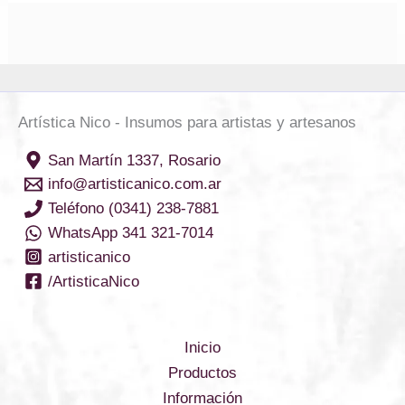
Artística Nico - Insumos para artistas y artesanos
San Martín 1337, Rosario
info@artisticanico.com.ar
Teléfono (0341) 238-7881
WhatsApp 341 321-7014
artisticanico
/ArtisticaNico
Inicio
Productos
Información