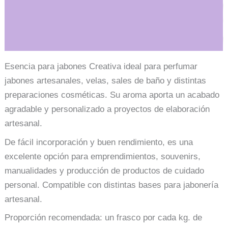
Información adicional
Esencia para jabones Creativa ideal para perfumar
jabones artesanales, velas, sales de baño y distintas
preparaciones cosméticas. Su aroma aporta un acabado
agradable y personalizado a proyectos de elaboración
artesanal.
De fácil incorporación y buen rendimiento, es una
excelente opción para emprendimientos, souvenirs,
manualidades y producción de productos de cuidado
personal. Compatible con distintas bases para jabonería
artesanal.
Proporción recomendada: un frasco por cada kg. de