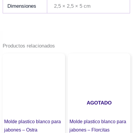
Dimensiones
2,5 × 2,5 × 5 cm
Productos relacionados
AGOTADO
Molde plastico blanco para
Molde plastico blanco para
jabones – Ostra
jabones – Florcitas