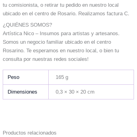
tu comisionista, o retirar tu pedido en nuestro local
ubicado en el centro de Rosario. Realizamos factura C.
¿QUIÉNES SOMOS?
Artística Nico – Insumos para artistas y artesanos.
Somos un negocio familiar ubicado en el centro
Rosarino. Te esperamos en nuestro local, o bien tu
consulta por nuestras redes sociales!
Peso
165 g
Dimensiones
0,3 × 30 × 20 cm
Productos relacionados