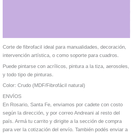
Descripción
Información adicional
Corte de fibrofacil ideal para manualidades, decoración,
intervención artística, o como soporte para cuadros.
Puede pintarse con acrílicos, pintura a la tiza, aerosoles,
y todo tipo de pinturas.
Color: Crudo (MDF/Fibrofácil natural)
ENVÍOS
En Rosario, Santa Fe, enviamos por cadete con costo
según la dirección, y por correo Andreani al resto del
país. Armá tu carrito y dirigite a la sección de compra
para ver la cotización del envío. También podés enviar a