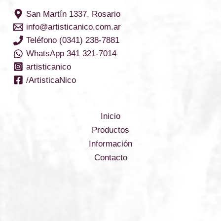
San Martín 1337, Rosario
info@artisticanico.com.ar
Teléfono (0341) 238-7881
WhatsApp 341 321-7014
artisticanico
/ArtisticaNico
Inicio
Productos
Información
Contacto