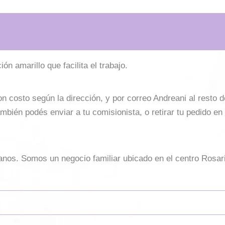
ón amarillo que facilita el trabajo.
costo según la dirección, y por correo Andreani al resto del 
mbién podés enviar a tu comisionista, o retirar tu pedido en
sanos. Somos un negocio familiar ubicado en el centro Rosar