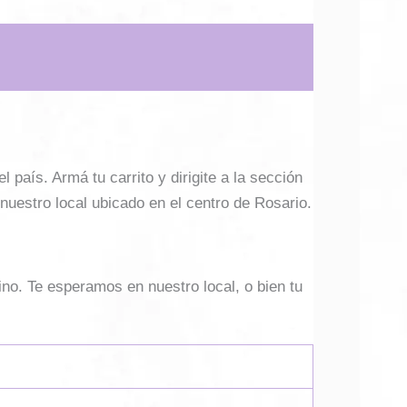
país. Armá tu carrito y dirigite a la sección
 nuestro local ubicado en el centro de Rosario.
ino. Te esperamos en nuestro local, o bien tu