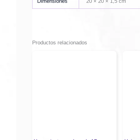
Dimensiones
20 × 20 × 1,5 cm
Productos relacionados