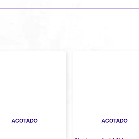
AGOTADO
AGOTADO