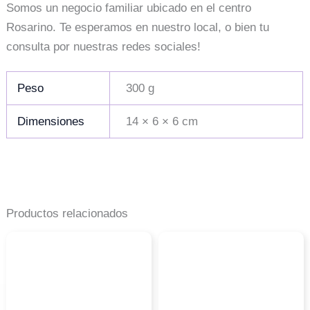
Somos un negocio familiar ubicado en el centro
Rosarino. Te esperamos en nuestro local, o bien tu
consulta por nuestras redes sociales!
Peso
300 g
Dimensiones
14 × 6 × 6 cm
Productos relacionados