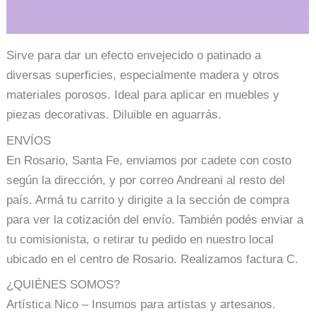
Información adicional
Sirve para dar un efecto envejecido o patinado a
diversas superficies, especialmente madera y otros
materiales porosos. Ideal para aplicar en muebles y
piezas decorativas. Diluible en aguarrás.
ENVÍOS
En Rosario, Santa Fe, enviamos por cadete con costo
según la dirección, y por correo Andreani al resto del
país. Armá tu carrito y dirigite a la sección de compra
para ver la cotización del envío. También podés enviar a
tu comisionista, o retirar tu pedido en nuestro local
ubicado en el centro de Rosario. Realizamos factura C.
¿QUIÉNES SOMOS?
Artística Nico – Insumos para artistas y artesanos.