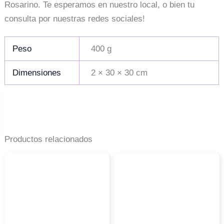
Rosarino. Te esperamos en nuestro local, o bien tu
consulta por nuestras redes sociales!
Peso
400 g
Dimensiones
2 × 30 × 30 cm
Productos relacionados