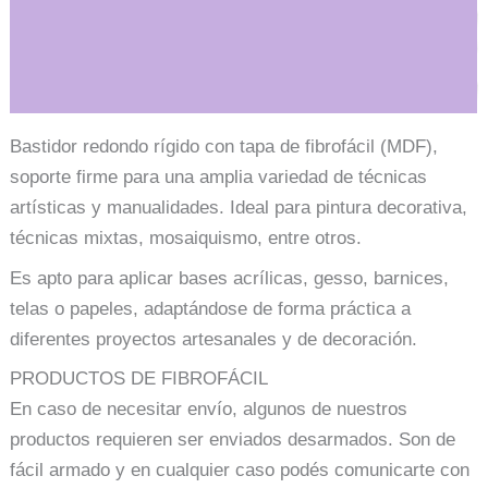
Información adicional
Bastidor redondo rígido con tapa de fibrofácil (MDF),
soporte firme para una amplia variedad de técnicas
artísticas y manualidades. Ideal para pintura decorativa,
técnicas mixtas, mosaiquismo, entre otros.
Es apto para aplicar bases acrílicas, gesso, barnices,
telas o papeles, adaptándose de forma práctica a
diferentes proyectos artesanales y de decoración.
PRODUCTOS DE FIBROFÁCIL
En caso de necesitar envío, algunos de nuestros
productos requieren ser enviados desarmados. Son de
fácil armado y en cualquier caso podés comunicarte con