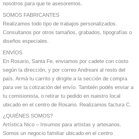
nosotros para que te asesoremos.
SOMOS FABRICANTES
Realizamos todo tipo de trabajos personalizados.
Consultanos por otros tamaños, grabados, tipografías o
diseños especiales.
ENVÍOS
En Rosario, Santa Fe, enviamos por cadete con costo
según la dirección, y por correo Andreani al resto del
país. Armá tu carrito y dirigite a la sección de compra
para ver la cotización del envío. También podés enviar a
tu comisionista, o retirar tu pedido en nuestro local
ubicado en el centro de Rosario. Realizamos factura C.
¿QUIÉNES SOMOS?
Artística Nico – Insumos para artistas y artesanos.
Somos un negocio familiar ubicado en el centro