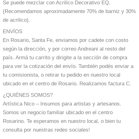
Se puede mezclar con Acrilico Decorativo EQ.
(Recomendamos aproximadamente 70% de barniz y 30%
de acrilico).
ENVÍOS
En Rosario, Santa Fe, enviamos por cadete con costo
según la dirección, y por correo Andreani al resto del
país. Armá tu carrito y dirigite a la sección de compra
para ver la cotización del envío. También podés enviar a
tu comisionista, o retirar tu pedido en nuestro local
ubicado en el centro de Rosario. Realizamos factura C.
¿QUIÉNES SOMOS?
Artística Nico – Insumos para artistas y artesanos.
Somos un negocio familiar ubicado en el centro
Rosarino. Te esperamos en nuestro local, o bien tu
consulta por nuestras redes sociales!