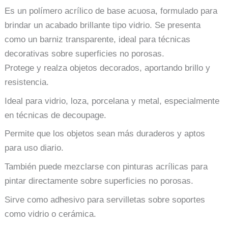
Es un polímero acrílico de base acuosa, formulado para
brindar un acabado brillante tipo vidrio. Se presenta
como un barniz transparente, ideal para técnicas
decorativas sobre superficies no porosas.
Protege y realza objetos decorados, aportando brillo y
resistencia.
Ideal para vidrio, loza, porcelana y metal, especialmente
en técnicas de decoupage.
Permite que los objetos sean más duraderos y aptos
para uso diario.
También puede mezclarse con pinturas acrílicas para
pintar directamente sobre superficies no porosas.
Sirve como adhesivo para servilletas sobre soportes
como vidrio o cerámica.