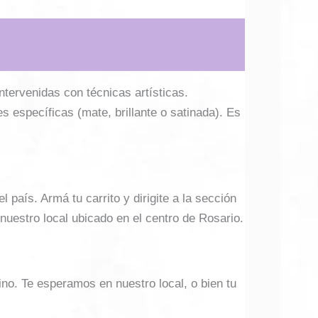
ntervenidas con técnicas artísticas.
es específicas (mate, brillante o satinada). Es
país. Armá tu carrito y dirigite a la sección
 nuestro local ubicado en el centro de Rosario.
ino. Te esperamos en nuestro local, o bien tu