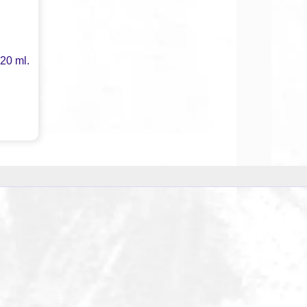
20 ml.