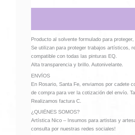
Descripción
Información adicional
Producto al solvente formulado para proteger, 
Se utilizan para proteger trabajos artísticos, 
compatible con todas las pinturas EQ.
Alta transparencia y brillo. Autonivelante.
ENVÍOS
En Rosario, Santa Fe, enviamos por cadete con 
de compra para ver la cotización del envío. Ta
Realizamos factura C.
¿QUIÉNES SOMOS?
Artística Nico – Insumos para artistas y arte
consulta por nuestras redes sociales!