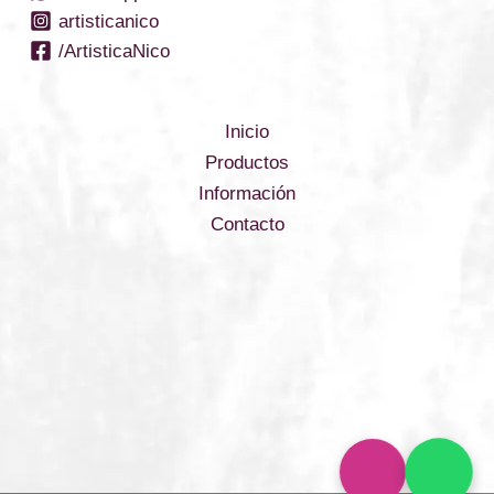
artisticanico
/ArtisticaNico
Inicio
Productos
Información
Contacto