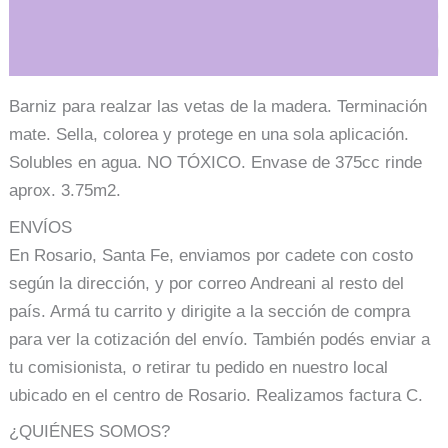
Información adicional
Barniz para realzar las vetas de la madera. Terminación
mate. Sella, colorea y protege en una sola aplicación.
Solubles en agua. NO TÓXICO. Envase de 375cc rinde
aprox. 3.75m2.
ENVÍOS
En Rosario, Santa Fe, enviamos por cadete con costo
según la dirección, y por correo Andreani al resto del
país. Armá tu carrito y dirigite a la sección de compra
para ver la cotización del envío. También podés enviar a
tu comisionista, o retirar tu pedido en nuestro local
ubicado en el centro de Rosario. Realizamos factura C.
¿QUIÉNES SOMOS?