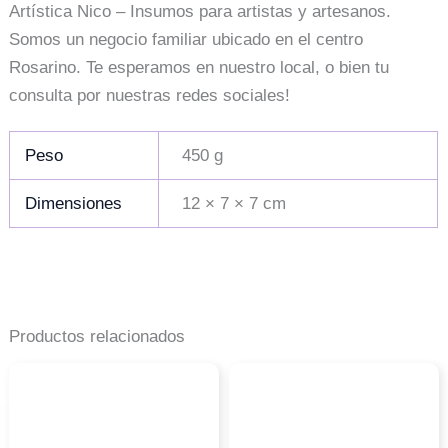
Artística Nico – Insumos para artistas y artesanos.
Somos un negocio familiar ubicado en el centro
Rosarino. Te esperamos en nuestro local, o bien tu
consulta por nuestras redes sociales!
Peso
450 g
Dimensiones
12 × 7 × 7 cm
Productos relacionados