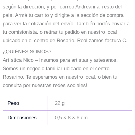
según la dirección, y por correo Andreani al resto del
país. Armá tu carrito y dirigite a la sección de compra
para ver la cotización del envío. También podés enviar a
tu comisionista, o retirar tu pedido en nuestro local
ubicado en el centro de Rosario. Realizamos factura C.
¿QUIÉNES SOMOS?
Artística Nico – Insumos para artistas y artesanos.
Somos un negocio familiar ubicado en el centro
Rosarino. Te esperamos en nuestro local, o bien tu
consulta por nuestras redes sociales!
Peso
22 g
Dimensiones
0,5 × 8 × 6 cm