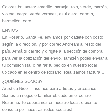
Colores brillantes: amarillo, naranja, rojo, verde, marrón,
violeta, negro, verde verones, azul claro, carmín,
bermellón, ocre.
ENVÍOS
En Rosario, Santa Fe, enviamos por cadete con costo
según la dirección, y por correo Andreani al resto del
país. Armá tu carrito y dirigite a la sección de compra
para ver la cotización del envío. También podés enviar a
tu comisionista, o retirar tu pedido en nuestro local
ubicado en el centro de Rosario. Realizamos factura C.
¿QUIÉNES SOMOS?
Artística Nico – Insumos para artistas y artesanos.
Somos un negocio familiar ubicado en el centro
Rosarino. Te esperamos en nuestro local, o bien tu
consulta por nuestras redes sociales!