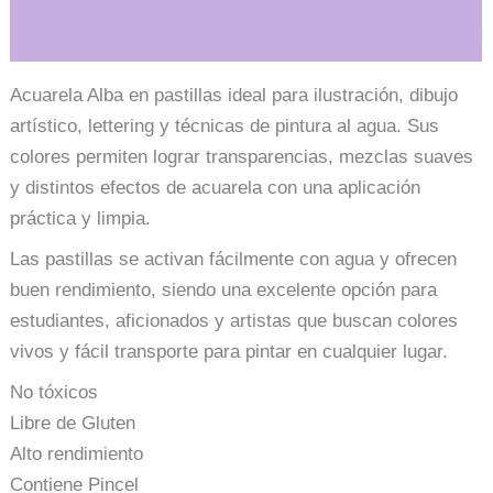
Información adicional
Acuarela Alba en pastillas ideal para ilustración, dibujo
artístico, lettering y técnicas de pintura al agua. Sus
colores permiten lograr transparencias, mezclas suaves
y distintos efectos de acuarela con una aplicación
práctica y limpia.
Las pastillas se activan fácilmente con agua y ofrecen
buen rendimiento, siendo una excelente opción para
estudiantes, aficionados y artistas que buscan colores
vivos y fácil transporte para pintar en cualquier lugar.
No tóxicos
Libre de Gluten
Alto rendimiento
Contiene Pincel