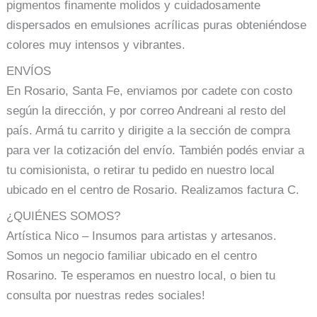
pigmentos finamente molidos y cuidadosamente
dispersados en emulsiones acrílicas puras obteniéndose
colores muy intensos y vibrantes.
ENVÍOS
En Rosario, Santa Fe, enviamos por cadete con costo
según la dirección, y por correo Andreani al resto del
país. Armá tu carrito y dirigite a la sección de compra
para ver la cotización del envío. También podés enviar a
tu comisionista, o retirar tu pedido en nuestro local
ubicado en el centro de Rosario. Realizamos factura C.
¿QUIÉNES SOMOS?
Artística Nico – Insumos para artistas y artesanos.
Somos un negocio familiar ubicado en el centro
Rosarino. Te esperamos en nuestro local, o bien tu
consulta por nuestras redes sociales!