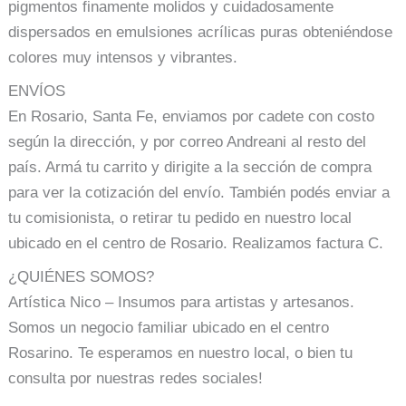
pigmentos finamente molidos y cuidadosamente
dispersados en emulsiones acrílicas puras obteniéndose
colores muy intensos y vibrantes.
ENVÍOS
En Rosario, Santa Fe, enviamos por cadete con costo
según la dirección, y por correo Andreani al resto del
país. Armá tu carrito y dirigite a la sección de compra
para ver la cotización del envío. También podés enviar a
tu comisionista, o retirar tu pedido en nuestro local
ubicado en el centro de Rosario. Realizamos factura C.
¿QUIÉNES SOMOS?
Artística Nico – Insumos para artistas y artesanos.
Somos un negocio familiar ubicado en el centro
Rosarino. Te esperamos en nuestro local, o bien tu
consulta por nuestras redes sociales!