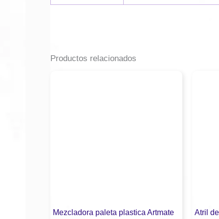
Productos relacionados
Mezcladora paleta plastica Artmate
Atril d