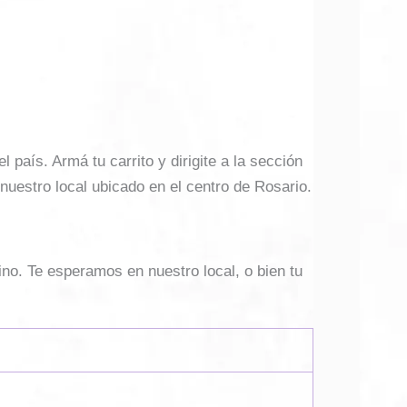
país. Armá tu carrito y dirigite a la sección
 nuestro local ubicado en el centro de Rosario.
ino. Te esperamos en nuestro local, o bien tu