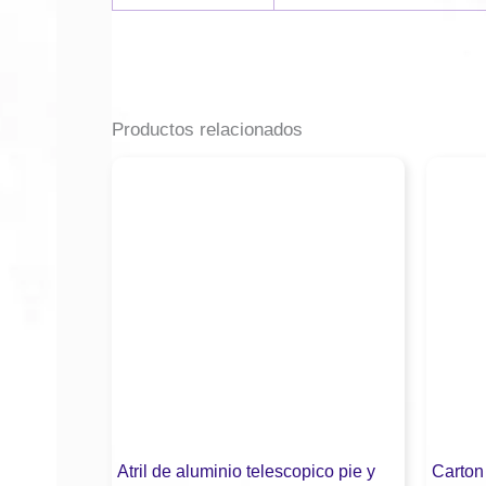
Productos relacionados
Atril de aluminio telescopico pie y
Carton