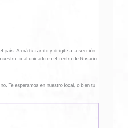
país. Armá tu carrito y dirigite a la sección
 nuestro local ubicado en el centro de Rosario.
ino. Te esperamos en nuestro local, o bien tu