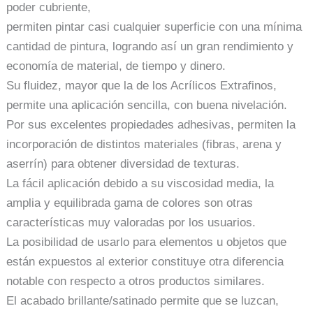
poder cubriente,
permiten pintar casi cualquier superficie con una mínima
cantidad de pintura, logrando así un gran rendimiento y
economía de material, de tiempo y dinero.
Su fluidez, mayor que la de los Acrílicos Extrafinos,
permite una aplicación sencilla, con buena nivelación.
Por sus excelentes propiedades adhesivas, permiten la
incorporación de distintos materiales (fibras, arena y
aserrín) para obtener diversidad de texturas.
La fácil aplicación debido a su viscosidad media, la
amplia y equilibrada gama de colores son otras
características muy valoradas por los usuarios.
La posibilidad de usarlo para elementos u objetos que
están expuestos al exterior constituye otra diferencia
notable con respecto a otros productos similares.
El acabado brillante/satinado permite que se luzcan,