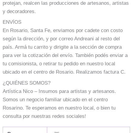
protejan, realcen las producciones de artesanos, artistas
y decoradores.
ENVÍOS
En Rosario, Santa Fe, enviamos por cadete con costo
según la dirección, y por correo Andreani al resto del
país. Armá tu carrito y dirigite a la sección de compra
para ver la cotización del envío. También podés enviar a
tu comisionista, o retirar tu pedido en nuestro local
ubicado en el centro de Rosario. Realizamos factura C.
¿QUIÉNES SOMOS?
Artística Nico – Insumos para artistas y artesanos.
Somos un negocio familiar ubicado en el centro
Rosarino. Te esperamos en nuestro local, o bien tu
consulta por nuestras redes sociales!