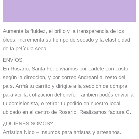
Información adicional
Aumenta la fluidez, el brillo y la transparencia de los
óleos, incrementa su tiempo de secado y la elasticidad
de la película seca.
ENVÍOS
En Rosario, Santa Fe, enviamos por cadete con costo
según la dirección, y por correo Andreani al resto del
país. Armá tu carrito y dirigite a la sección de compra
para ver la cotización del envío. También podés enviar a
tu comisionista, o retirar tu pedido en nuestro local
ubicado en el centro de Rosario. Realizamos factura C.
¿QUIÉNES SOMOS?
Artística Nico – Insumos para artistas y artesanos.