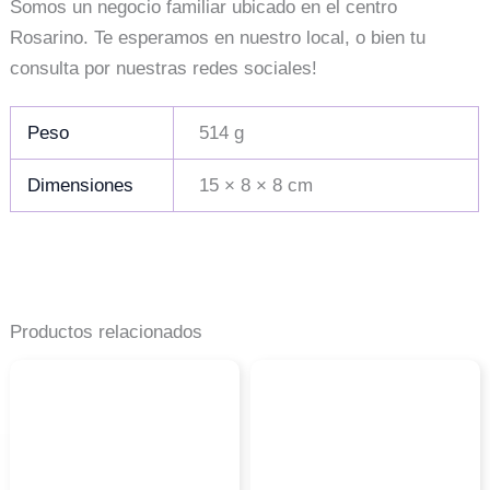
Somos un negocio familiar ubicado en el centro
Rosarino. Te esperamos en nuestro local, o bien tu
consulta por nuestras redes sociales!
Peso
514 g
Dimensiones
15 × 8 × 8 cm
Productos relacionados